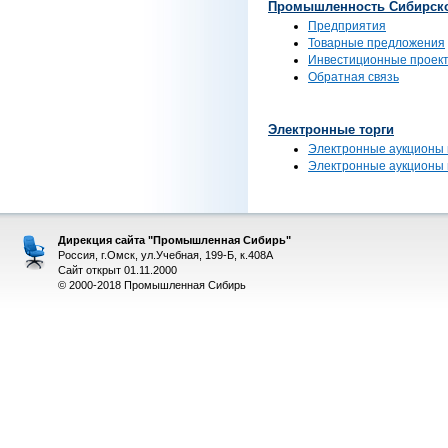
Промышленность Сибирско
Предприятия
Товарные предложения
Инвестиционные проек
Обратная связь
Электронные торги
Электронные аукционы 
Электронные аукционы
Дирекция сайта "Промышленная Сибирь"
Россия, г.Омск, ул.Учебная, 199-Б, к.408А
Сайт открыт 01.11.2000
© 2000-2018 Промышленная Сибирь