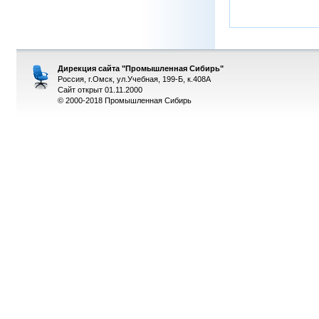
Дирекция сайта "Промышленная Сибирь"
Россия, г.Омск, ул.Учебная, 199-Б, к.408А
Сайт открыт 01.11.2000
© 2000-2018 Промышленная Сибирь