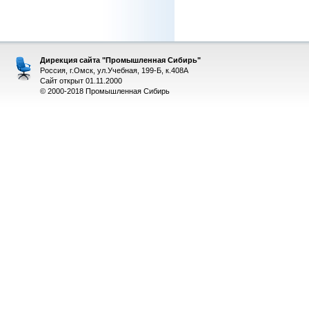
Дирекция сайта "Промышленная Сибирь"
Россия, г.Омск, ул.Учебная, 199-Б, к.408А
Сайт открыт 01.11.2000
© 2000-2018 Промышленная Сибирь