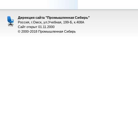
Дирекция сайта "Промышленная Сибирь"
Россия, г.Омск, ул.Учебная, 199-Б, к.408А
Сайт открыт 01.11.2000
© 2000-2018 Промышленная Сибирь