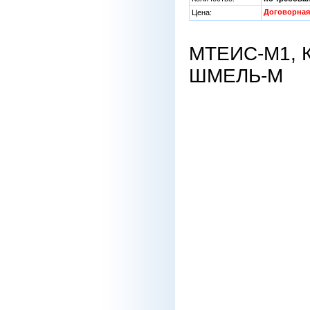
Договорная
Цена:
МТЕИС-М1, 
ШМЕЛЬ-М