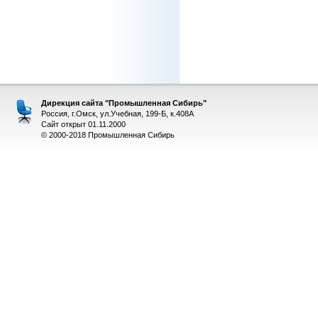
Дирекция сайта "Промышленная Сибирь"
Россия, г.Омск, ул.Учебная, 199-Б, к.408А
Сайт открыт 01.11.2000
© 2000-2018 Промышленная Сибирь