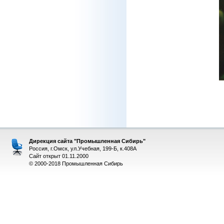
Дирекция сайта "Промышленная Сибирь"
Россия, г.Омск, ул.Учебная, 199-Б, к.408А
Сайт открыт 01.11.2000
© 2000-2018 Промышленная Сибирь