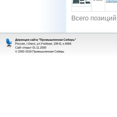
электро
Всего позиций
Дирекция сайта "Промышленная Сибирь"
Россия, г.Омск, ул.Учебная, 199-Б, к.408А
Сайт открыт 01.11.2000
© 2000-2018 Промышленная Сибирь