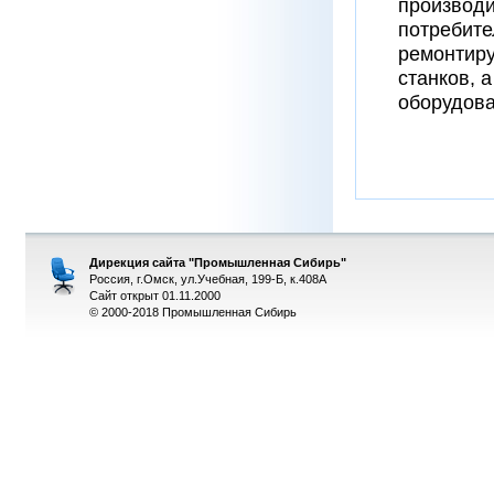
производи
потребите
ремонтиру
станков, 
оборудова
Дирекция сайта "Промышленная Сибирь"
Россия, г.Омск, ул.Учебная, 199-Б, к.408А
Сайт открыт 01.11.2000
© 2000-2018 Промышленная Сибирь