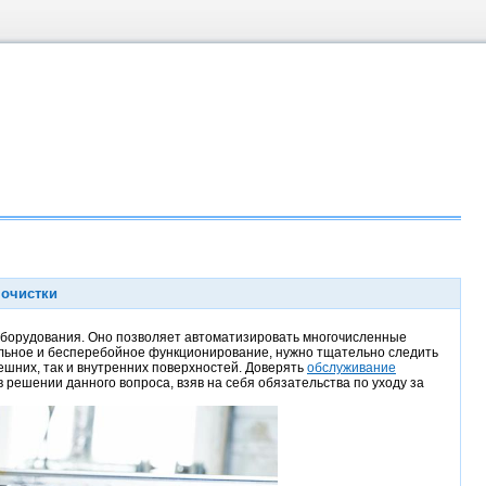
 очистки
борудования. Оно позволяет автоматизировать многочисленные
тельное и бесперебойное функционирование, нужно тщательно следить
ешних, так и внутренних поверхностей. Доверять
обслуживание
решении данного вопроса, взяв на себя обязательства по уходу за