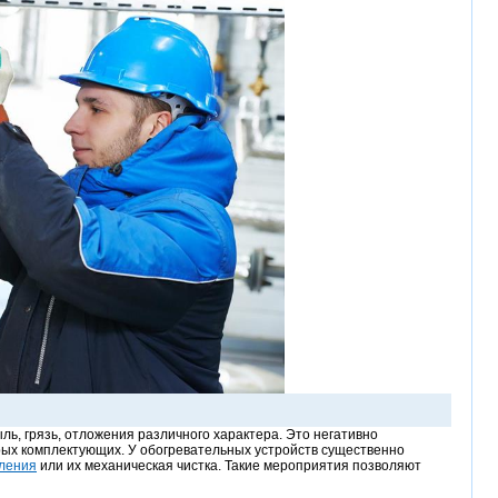
ль, грязь, отложения различного характера. Это негативно
орых комплектующих. У обогревательных устройств существенно
пления
или их механическая чистка. Такие мероприятия позволяют