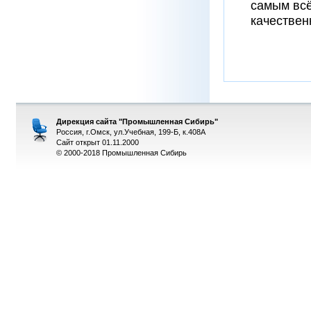
самым всё
качествен
Дирекция сайта "Промышленная Сибирь"
Россия, г.Омск, ул.Учебная, 199-Б, к.408А
Сайт открыт 01.11.2000
© 2000-2018 Промышленная Сибирь