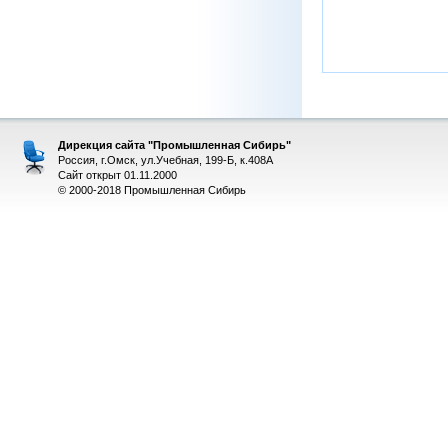
Дирекция сайта "Промышленная Сибирь"
Россия, г.Омск, ул.Учебная, 199-Б, к.408А
Сайт открыт 01.11.2000
© 2000-2018 Промышленная Сибирь