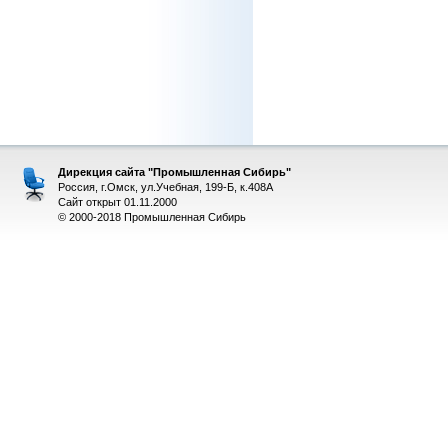
Дирекция сайта "Промышленная Сибирь"
Россия, г.Омск, ул.Учебная, 199-Б, к.408А
Сайт открыт 01.11.2000
© 2000-2018 Промышленная Сибирь