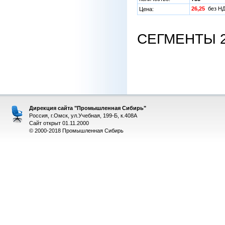
26,25
без 
Цена:
СЕГМЕНТЫ 22
Дирекция сайта "Промышленная Сибирь"
Россия, г.Омск, ул.Учебная, 199-Б, к.408А
Сайт открыт 01.11.2000
© 2000-2018 Промышленная Сибирь