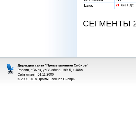
21
без НД
Цена:
СЕГМЕНТЫ 22
Дирекция сайта "Промышленная Сибирь"
Россия, г.Омск, ул.Учебная, 199-Б, к.408А
Сайт открыт 01.11.2000
© 2000-2018 Промышленная Сибирь