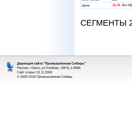
15,75
без 
Цена:
СЕГМЕНТЫ 22
Дирекция сайта "Промышленная Сибирь"
Россия, г.Омск, ул.Учебная, 199-Б, к.408А
Сайт открыт 01.11.2000
© 2000-2018 Промышленная Сибирь