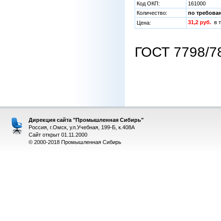
Код ОКП:
161000
Количество:
по требова
31,2 руб.
в 
Цена:
ГОСТ 7798/7
Дирекция сайта "Промышленная Сибирь"
Россия, г.Омск, ул.Учебная, 199-Б, к.408А
Сайт открыт 01.11.2000
© 2000-2018 Промышленная Сибирь