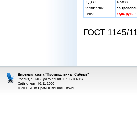
Код ОКП:
165000
Количество:
по требова
27,98 руб.
в
Цена:
ГОСТ 1145/11
Дирекция сайта "Промышленная Сибирь"
Россия, г.Омск, ул.Учебная, 199-Б, к.408А
Сайт открыт 01.11.2000
© 2000-2018 Промышленная Сибирь