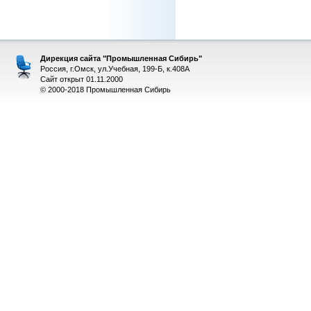
Дирекция сайта "Промышленная Сибирь"
Россия, г.Омск, ул.Учебная, 199-Б, к.408А
Сайт открыт 01.11.2000
© 2000-2018 Промышленная Сибирь