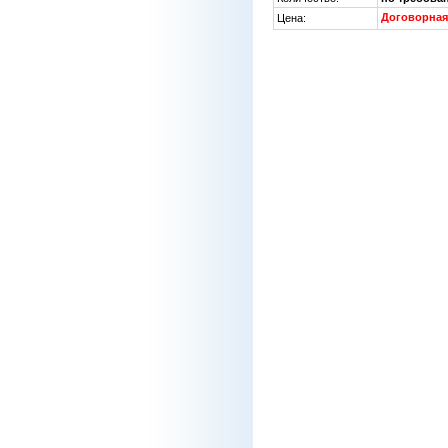
Договорная
Цена: