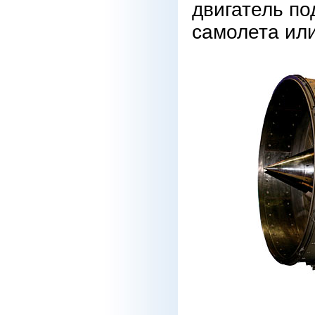
двигатель по
самолета или