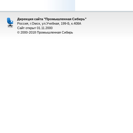
Дирекция сайта "Промышленная Сибирь"
Россия, г.Омск, ул.Учебная, 199-Б, к.408А
Сайт открыт 01.11.2000
© 2000-2018 Промышленная Сибирь