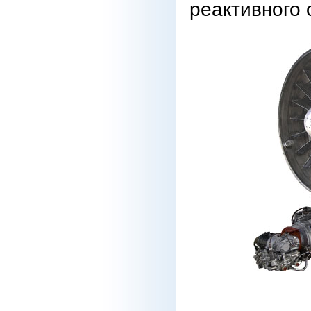
реактивного 