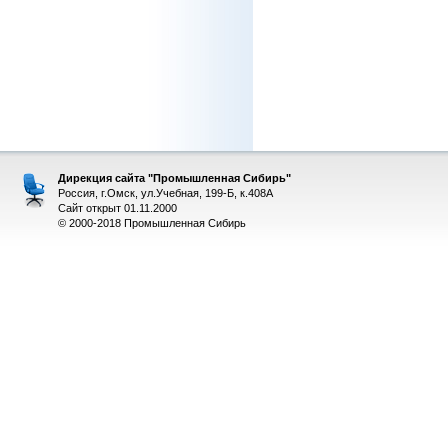
Дирекция сайта "Промышленная Сибирь"
Россия, г.Омск, ул.Учебная, 199-Б, к.408А
Сайт открыт 01.11.2000
© 2000-2018 Промышленная Сибирь