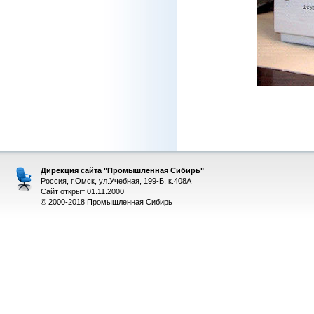
Дирекция сайта "Промышленная Сибирь"
Россия, г.Омск, ул.Учебная, 199-Б, к.408А
Сайт открыт 01.11.2000
© 2000-2018 Промышленная Сибирь