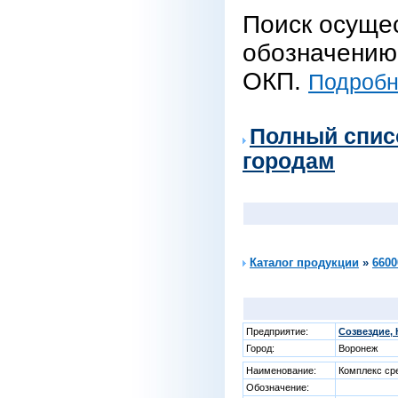
Поиск осуще
обозначению 
ОКП.
Подробне
Полный спис
городам
Каталог продукции
»
6600
Предприятие:
Созвездие,
Город:
Воронеж
Наименование:
Комплекс ср
Обозначение: