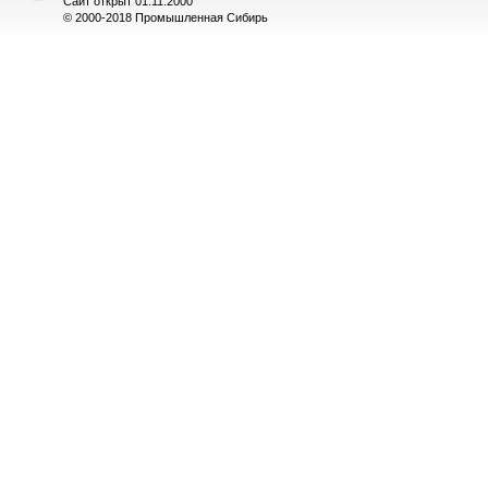
Сайт открыт 01.11.2000
© 2000-2018 Промышленная Сибирь