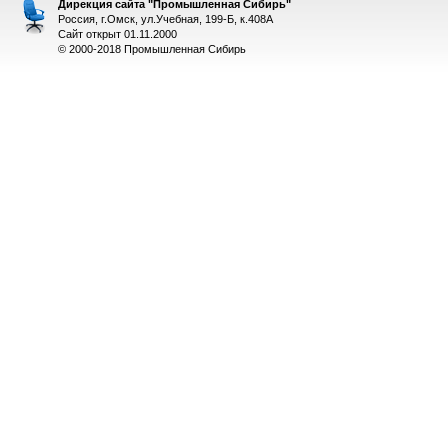
Дирекция сайта "Промышленная Сибирь"
Россия, г.Омск, ул.Учебная, 199-Б, к.408А
Сайт открыт 01.11.2000
© 2000-2018 Промышленная Сибирь