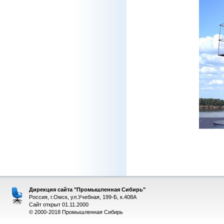
Дирекция сайта "Промышленная Сибирь"
Россия, г.Омск, ул.Учебная, 199-Б, к.408А
Сайт открыт 01.11.2000
© 2000-2018 Промышленная Сибирь