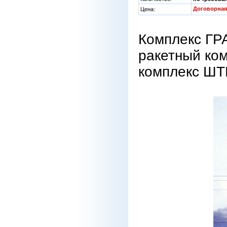
Договорная
Цена:
Комплекс ГР
ракетный ко
комплекс ШТ