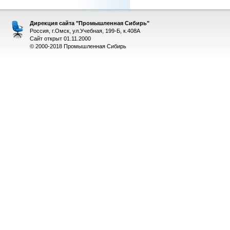
Дирекция сайта "Промышленная Сибирь"
Россия, г.Омск, ул.Учебная, 199-Б, к.408А
Сайт открыт 01.11.2000
© 2000-2018 Промышленная Сибирь