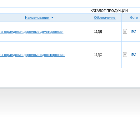
КАТАЛОГ ПРОДУКЦИИ
Наименование
Обозначение
Фото
ы ограждения дорожные двусторонние
11ДД
ы ограждения дорожные односторонние
11ДО