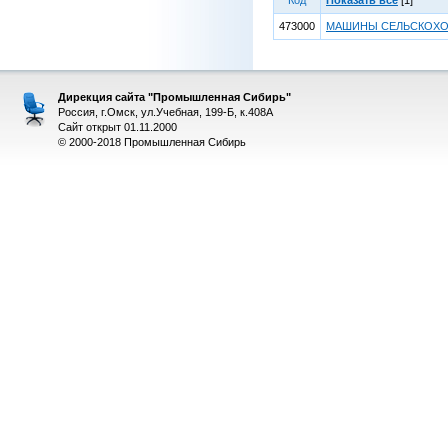
Код
Показать все
[1]
473000
МАШИНЫ СЕЛЬСКОХ
Дирекция сайта "Промышленная Сибирь"
Россия, г.Омск, ул.Учебная, 199-Б, к.408А
Сайт открыт 01.11.2000
© 2000-2018 Промышленная Сибирь