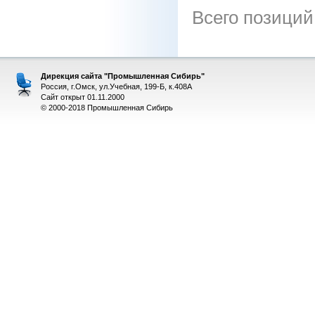
Всего позиций
Дирекция сайта "Промышленная Сибирь"
Россия, г.Омск, ул.Учебная, 199-Б, к.408А
Сайт открыт 01.11.2000
© 2000-2018 Промышленная Сибирь