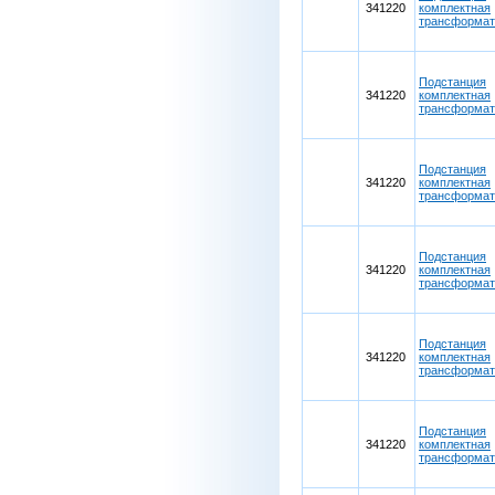
341220
комплектная
трансформа
Подстанция
341220
комплектная
трансформа
Подстанция
341220
комплектная
трансформа
Подстанция
341220
комплектная
трансформа
Подстанция
341220
комплектная
трансформа
Подстанция
341220
комплектная
трансформа