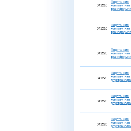
Подстанция
341210
комплектная
трансформа
Подстанция
341210
комплектная
трансформа
Подстанция
341220
комплектная
трансформа
Подстанция
комплектная
341220
двухтрансфо
Подстанция
комплектная
341220
двухтрансфо
Подстанция
комплектная
341220
двухтрансфо