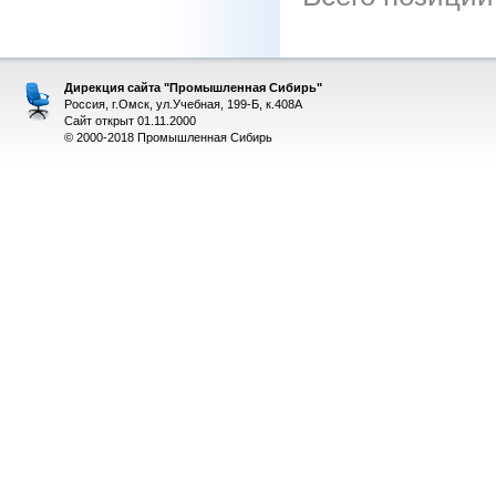
Дирекция сайта "Промышленная Сибирь"
Россия, г.Омск, ул.Учебная, 199-Б, к.408А
Сайт открыт 01.11.2000
© 2000-2018 Промышленная Сибирь