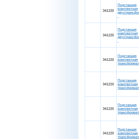
Подстанция
комплектная
341220
двухтрансфо
Подстанция
комплектная
341220
двухтрансфо
Подстанция
341220
комплектная
трансформа
Подстанция
341220
комплектная
трансформа
Подстанция
341220
комплектная
трансформа
Подстанция
341220
комплектная
трансформа