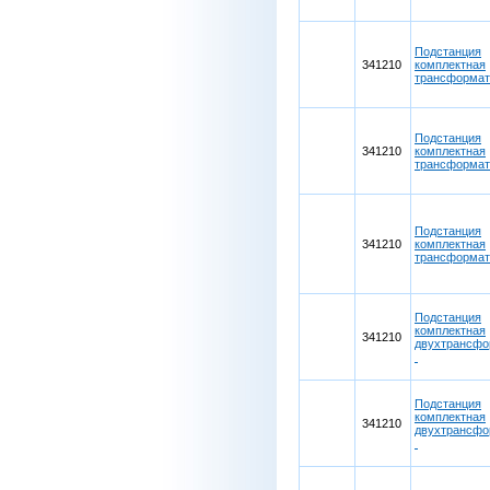
Подстанция
341210
комплектная
трансформа
Подстанция
341210
комплектная
трансформа
Подстанция
341210
комплектная
трансформа
Подстанция
комплектная
341210
двухтрансфо
Подстанция
комплектная
341210
двухтрансфо