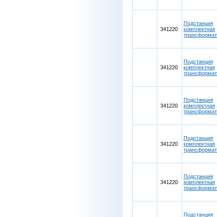
Подстанция
341220
комплектная
трансформа
Подстанция
341220
комплектная
трансформа
Подстанция
341220
комплектная
трансформа
Подстанция
341220
комплектная
трансформа
Подстанция
341220
комплектная
трансформа
Подстанция