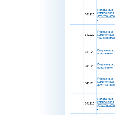
Подстанция
комплектная
341220
двухтрансфо
Подстанция
341220
комплектная
трансформа
Подстанция 
341220
исполнения
Подстанция 
341220
исполнения
Подстанция
комплектная
341220
двухтрансфо
Подстанция
комплектная
341220
двухтрансфо