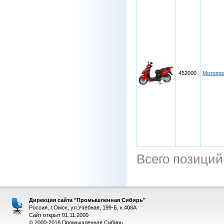
452000
Мотопр
Всего позиций
Дирекция сайта "Промышленная Сибирь"
Россия, г.Омск, ул.Учебная, 199-Б, к.408А
Сайт открыт 01.11.2000
© 2000-2018 Промышленная Сибирь