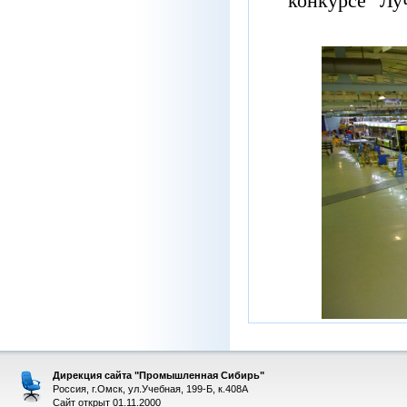
конкурсе
"
Лу
Дирекция сайта "Промышленная Сибирь"
Россия, г.Омск, ул.Учебная, 199-Б, к.408А
Сайт открыт 01.11.2000