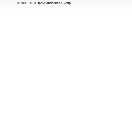
© 2000-2018 Промышленная Сибирь